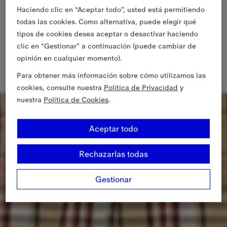
Haciendo clic en “Aceptar todo”, usted está permitiendo
todas las cookies. Como alternativa, puede elegir qué
tipos de cookies desea aceptar o desactivar haciendo
clic en “Gestionar” a continuación (puede cambiar de
opinión en cualquier momento).
Para obtener más información sobre cómo utilizamos las
cookies, consulte nuestra
Política de Privacidad
y
nuestra
Política de Cookies
.
Aceptar todo
Rechazarlas todas
Gestionar