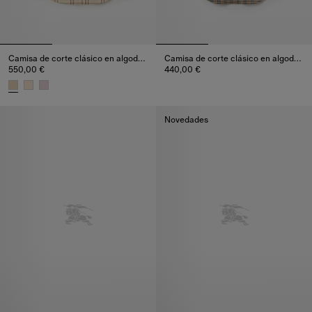
Camisa de corte clásico en algodón Check
Camisa de corte clásico en algodón Check
550,00 €
440,00 €
Camisa de corte clásico en alg
Camisa de corte clásico en algodón Check, 550,00 €
Novedades