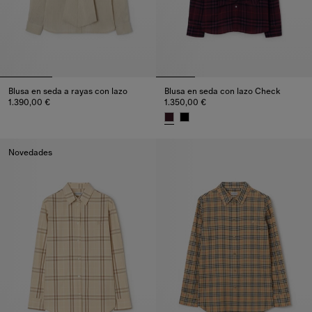
Blusa en seda a rayas con lazo
Blusa en seda con lazo Check
1.390,00 €
1.350,00 €
Blusa en seda a rayas con lazo, 1.390,00 €
Blusa en seda con lazo Check, 
Novedades