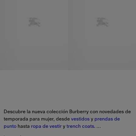
Descubre la nueva colección Burberry con novedades de 
temporada para mujer, desde 
vestidos
 y 
prendas de 
punto
 hasta 
ropa de vestir
 y 
trench coats
. 