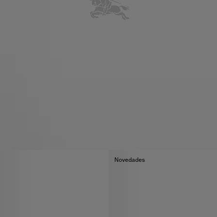
Novedades