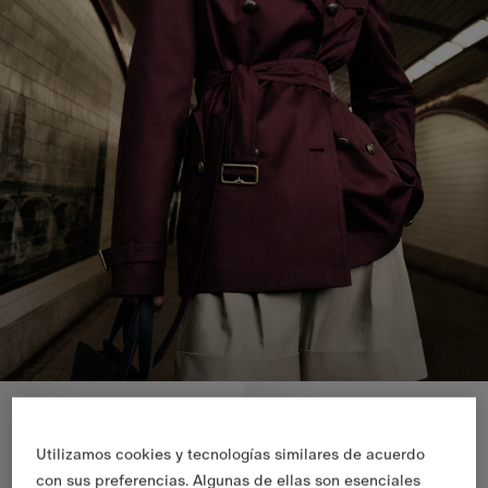
Novedades
Novedades
Utilizamos cookies y tecnologías similares de acuerdo
con sus preferencias. Algunas de ellas son esenciales