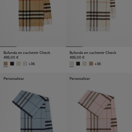
Bufanda en cachemir Check
Bufanda en cachemir Check
495,00 €
495,00 €
+
36
+
36
Bufanda en cachemir Check, 495,00 €
Bufanda en cachemir Check, 4
Personalizar
Personalizar