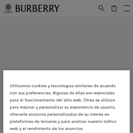
Utilizamos cookies y tecnologías similares de acuerdo
con sus preferencias. Algunas de ellas son esenciales
para el funcionamiento del sitio web. Otras se utilizan
para mejorar y personalizar su experiencia de usuario,
ofrecerle anuncios personalizados de su interés en
plataformas de terceros y para analizar nuestro tráfico
web y el rendimiento de los anuncios.