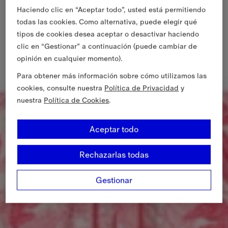
Haciendo clic en “Aceptar todo”, usted está permitiendo
todas las cookies. Como alternativa, puede elegir qué
tipos de cookies desea aceptar o desactivar haciendo
clic en “Gestionar” a continuación (puede cambiar de
opinión en cualquier momento).
Para obtener más información sobre cómo utilizamos las
cookies, consulte nuestra
Política de Privacidad
y
nuestra
Política de Cookies
.
Aceptar todo
Rechazarlas todas
Gestionar