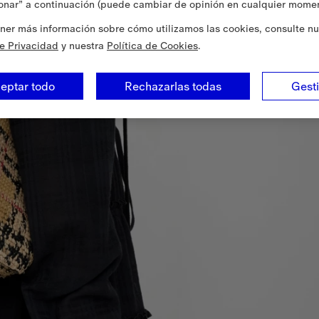
onar” a continuación (puede cambiar de opinión en cualquier momen
ner más información sobre cómo utilizamos las cookies, consulte nu
de Privacidad
y nuestra
Política de Cookies
.
eptar todo
Rechazarlas todas
Gest