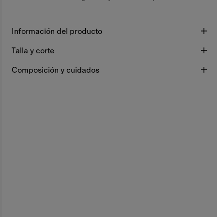
Información del producto
Talla y corte
Composición y cuidados