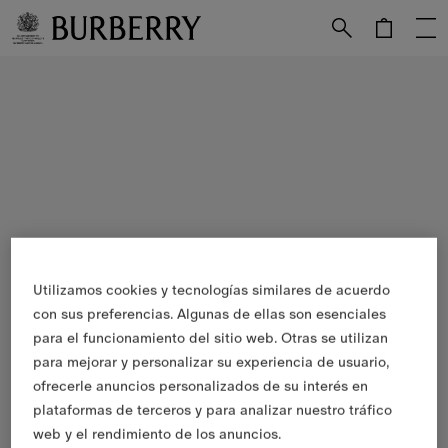
Utilizamos cookies y tecnologías similares de acuerdo
con sus preferencias. Algunas de ellas son esenciales
para el funcionamiento del sitio web. Otras se utilizan
para mejorar y personalizar su experiencia de usuario,
ofrecerle anuncios personalizados de su interés en
plataformas de terceros y para analizar nuestro tráfico
web y el rendimiento de los anuncios.