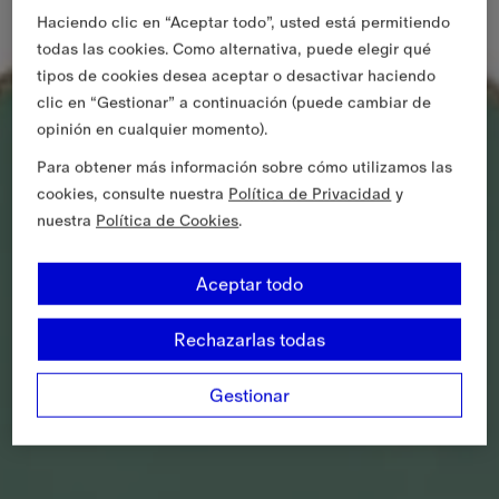
Haciendo clic en “Aceptar todo”, usted está permitiendo
todas las cookies. Como alternativa, puede elegir qué
tipos de cookies desea aceptar o desactivar haciendo
clic en “Gestionar” a continuación (puede cambiar de
opinión en cualquier momento).
Para obtener más información sobre cómo utilizamos las
cookies, consulte nuestra
Política de Privacidad
y
nuestra
Política de Cookies
.
Aceptar todo
Rechazarlas todas
Gestionar