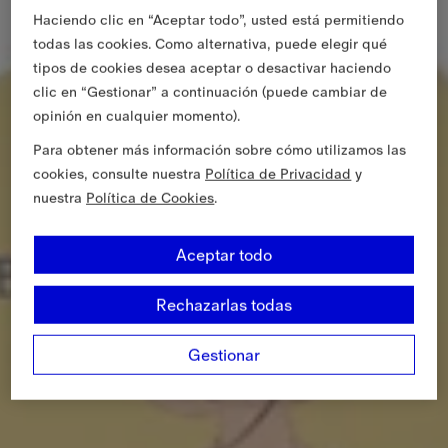
Haciendo clic en “Aceptar todo”, usted está permitiendo
todas las cookies. Como alternativa, puede elegir qué
tipos de cookies desea aceptar o desactivar haciendo
clic en “Gestionar” a continuación (puede cambiar de
opinión en cualquier momento).
Para obtener más información sobre cómo utilizamos las
cookies, consulte nuestra
Política de Privacidad
y
nuestra
Política de Cookies
.
Aceptar todo
Rechazarlas todas
Gestionar