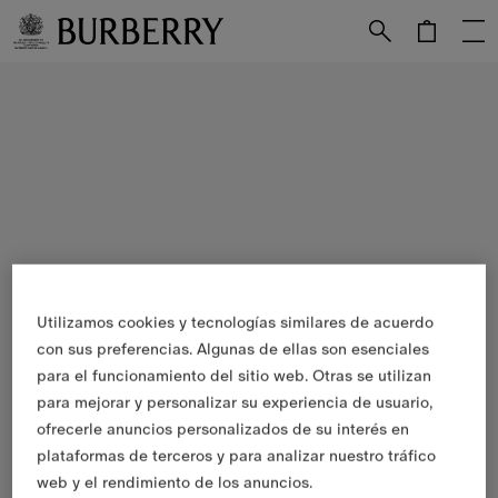
Utilizamos cookies y tecnologías similares de acuerdo
con sus preferencias. Algunas de ellas son esenciales
para el funcionamiento del sitio web. Otras se utilizan
para mejorar y personalizar su experiencia de usuario,
ofrecerle anuncios personalizados de su interés en
plataformas de terceros y para analizar nuestro tráfico
web y el rendimiento de los anuncios.