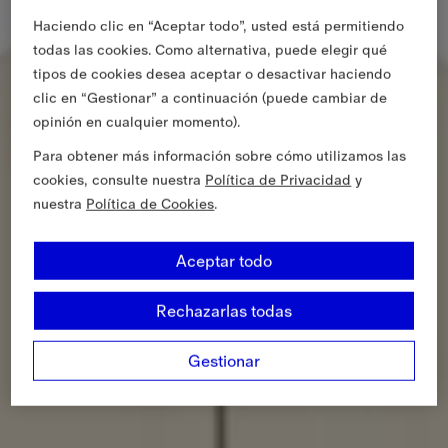
Haciendo clic en “Aceptar todo”, usted está permitiendo
todas las cookies. Como alternativa, puede elegir qué
tipos de cookies desea aceptar o desactivar haciendo
clic en “Gestionar” a continuación (puede cambiar de
opinión en cualquier momento).
Para obtener más información sobre cómo utilizamos las
cookies, consulte nuestra
Política de Privacidad
y
nuestra
Política de Cookies
.
Aceptar todo
Rechazarlas todas
Gestionar