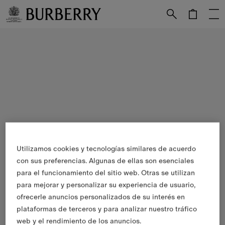
Utilizamos cookies y tecnologías similares de acuerdo
con sus preferencias. Algunas de ellas son esenciales
para el funcionamiento del sitio web. Otras se utilizan
para mejorar y personalizar su experiencia de usuario,
ofrecerle anuncios personalizados de su interés en
plataformas de terceros y para analizar nuestro tráfico
web y el rendimiento de los anuncios.