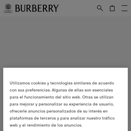
Utilizamos cookies y tecnologías similares de acuerdo
con sus preferencias. Algunas de ellas son esenciales
para el funcionamiento del sitio web. Otras se utilizan
para mejorar y personalizar su experiencia de usuario,
ofrecerle anuncios personalizados de su interés en
plataformas de terceros y para analizar nuestro tráfico
web y el rendimiento de los anuncios.