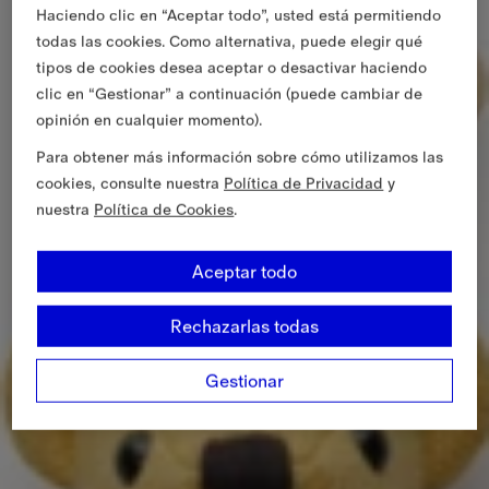
Haciendo clic en “Aceptar todo”, usted está permitiendo
todas las cookies. Como alternativa, puede elegir qué
tipos de cookies desea aceptar o desactivar haciendo
clic en “Gestionar” a continuación (puede cambiar de
opinión en cualquier momento).
Para obtener más información sobre cómo utilizamos las
cookies, consulte nuestra
Política de Privacidad
y
nuestra
Política de Cookies
.
Aceptar todo
Rechazarlas todas
Gestionar