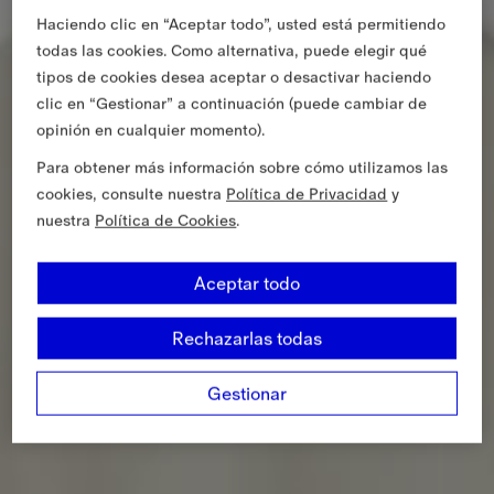
Haciendo clic en “Aceptar todo”, usted está permitiendo
todas las cookies. Como alternativa, puede elegir qué
tipos de cookies desea aceptar o desactivar haciendo
clic en “Gestionar” a continuación (puede cambiar de
opinión en cualquier momento).
Para obtener más información sobre cómo utilizamos las
cookies, consulte nuestra
Política de Privacidad
y
nuestra
Política de Cookies
.
Aceptar todo
Rechazarlas todas
Gestionar