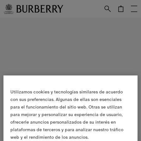
Utilizamos cookies y tecnologías similares de acuerdo
con sus preferencias. Algunas de ellas son esenciales
para el funcionamiento del sitio web. Otras se utilizan
para mejorar y personalizar su experiencia de usuario,
ofrecerle anuncios personalizados de su interés en
plataformas de terceros y para analizar nuestro tráfico
web y el rendimiento de los anuncios.