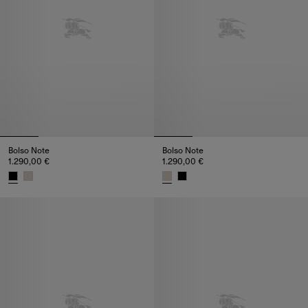
Bolso Note
Bolso Note
1.290,00 €
1.290,00 €
Bolso Note, 1.290,00 €
Bolso Note, 1.290,00 €