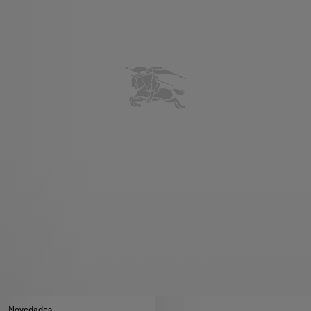
Novedades