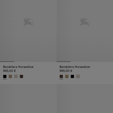
Bandolera Horseshoe
Bandolera Horseshoe
955,00 €
955,00 €
Bandolera Horseshoe, 955,00 €
Bandolera Horseshoe, 955,00 €