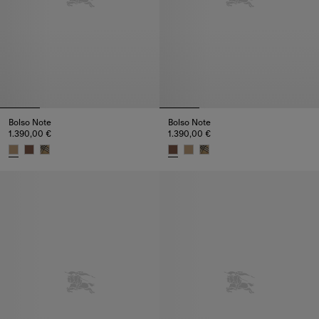
Bolso Note
Bolso Note
1.390,00 €
1.390,00 €
Bolso Note, 1.390,00 €
Bolso Note, 1.390,00 €