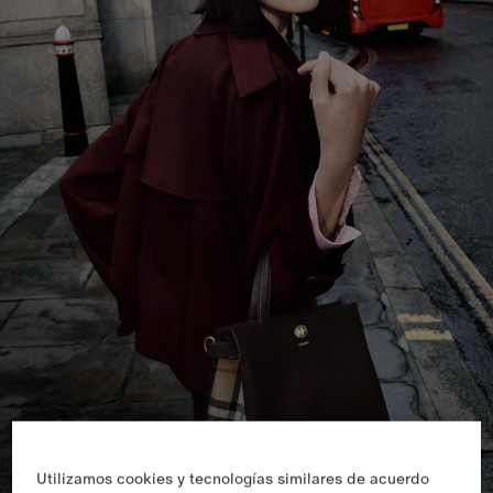
Utilizamos cookies y tecnologías similares de acuerdo