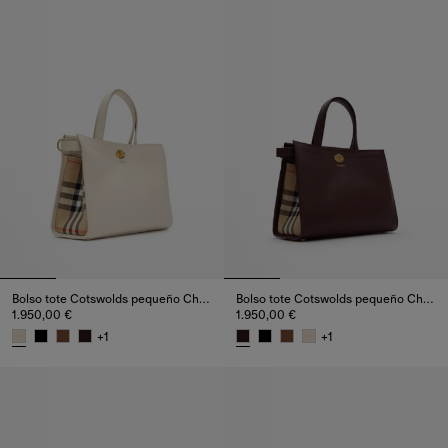
Bolso tote Cotswolds pequeño Check
Bolso tote Cotswolds pequeño Check
1.950,00 €
1.950,00 €
+
1
+
1
Bolso tote Cotswolds pequeño Check, 1.950,00 €
Bolso tote Cotswolds pequeño C