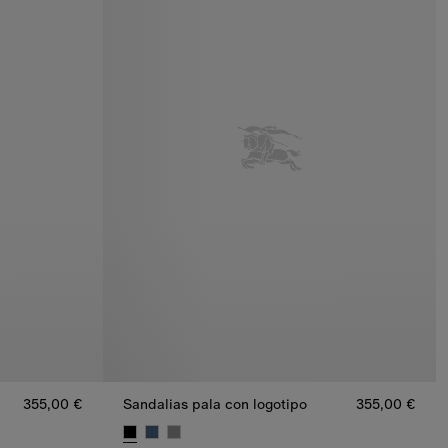
355,00 €
Sandalias pala con logotipo
355,00 €