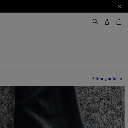
Filtrar y ordenar