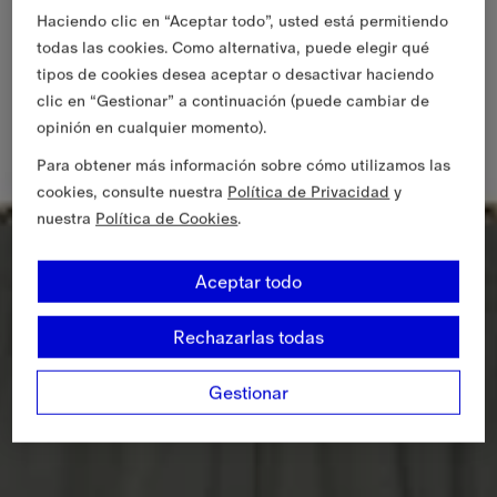
Haciendo clic en “Aceptar todo”, usted está permitiendo
todas las cookies. Como alternativa, puede elegir qué
tipos de cookies desea aceptar o desactivar haciendo
clic en “Gestionar” a continuación (puede cambiar de
opinión en cualquier momento).
Para obtener más información sobre cómo utilizamos las
cookies, consulte nuestra
Política de Privacidad
y
nuestra
Política de Cookies
.
Aceptar todo
Rechazarlas todas
Gestionar