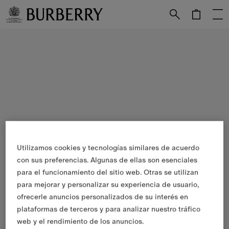
Utilizamos cookies y tecnologías similares de acuerdo
con sus preferencias. Algunas de ellas son esenciales
para el funcionamiento del sitio web. Otras se utilizan
para mejorar y personalizar su experiencia de usuario,
ofrecerle anuncios personalizados de su interés en
plataformas de terceros y para analizar nuestro tráfico
web y el rendimiento de los anuncios.