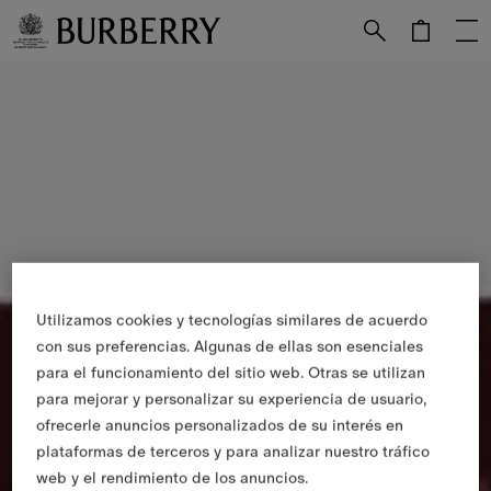
Utilizamos cookies y tecnologías similares de acuerdo
con sus preferencias. Algunas de ellas son esenciales
para el funcionamiento del sitio web. Otras se utilizan
para mejorar y personalizar su experiencia de usuario,
ofrecerle anuncios personalizados de su interés en
plataformas de terceros y para analizar nuestro tráfico
web y el rendimiento de los anuncios.