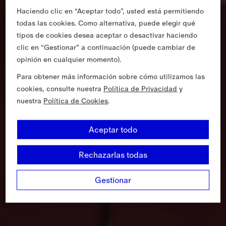
Haciendo clic en “Aceptar todo”, usted está permitiendo
todas las cookies. Como alternativa, puede elegir qué
tipos de cookies desea aceptar o desactivar haciendo
clic en “Gestionar” a continuación (puede cambiar de
opinión en cualquier momento).
Para obtener más información sobre cómo utilizamos las
cookies, consulte nuestra
Política de Privacidad
y
nuestra
Política de Cookies
.
Aceptar todo
Rechazarlas todas
Gestionar