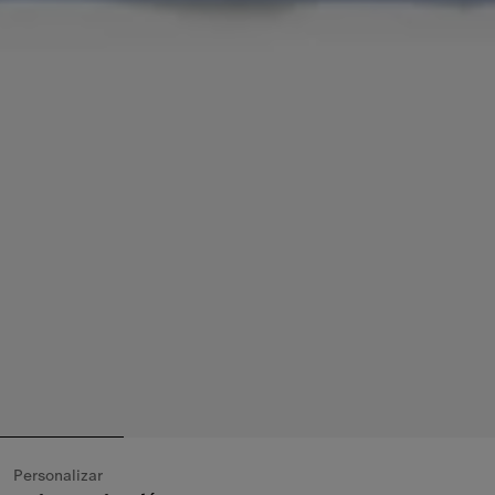
Personalizar