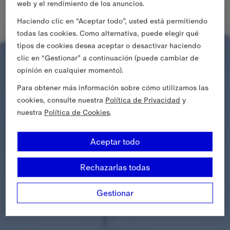
web y el rendimiento de los anuncios.
Haciendo clic en “Aceptar todo”, usted está permitiendo
todas las cookies. Como alternativa, puede elegir qué
tipos de cookies desea aceptar o desactivar haciendo
clic en “Gestionar” a continuación (puede cambiar de
opinión en cualquier momento).
Para obtener más información sobre cómo utilizamos las
cookies, consulte nuestra
Política de Privacidad
y
nuestra
Política de Cookies
.
Aceptar todo
Rechazarlas todas
Gestionar