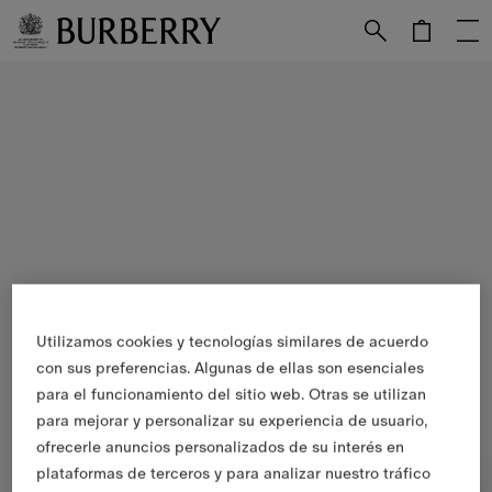
Utilizamos cookies y tecnologías similares de acuerdo
con sus preferencias. Algunas de ellas son esenciales
para el funcionamiento del sitio web. Otras se utilizan
para mejorar y personalizar su experiencia de usuario,
ofrecerle anuncios personalizados de su interés en
plataformas de terceros y para analizar nuestro tráfico