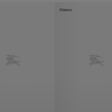
Clásico