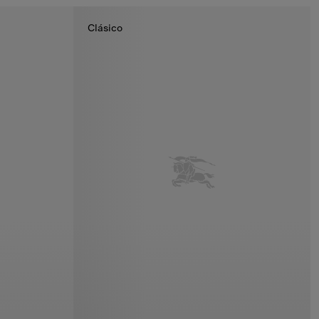
Clásico