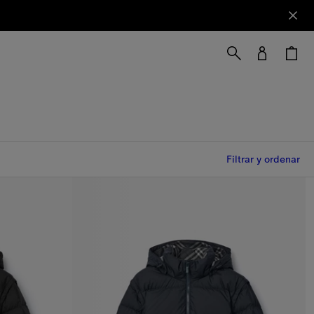
Filtrar y ordenar