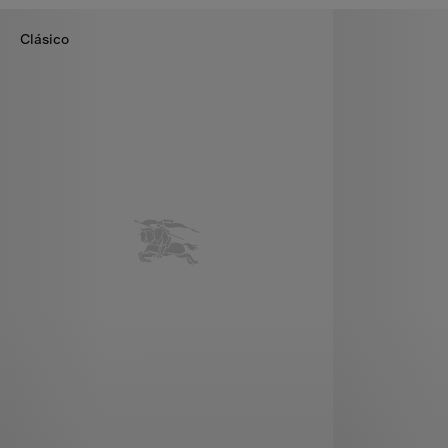
Clásico