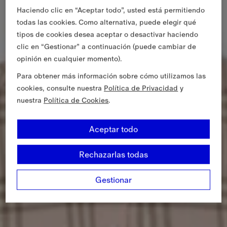
Haciendo clic en “Aceptar todo”, usted está permitiendo
todas las cookies. Como alternativa, puede elegir qué
tipos de cookies desea aceptar o desactivar haciendo
clic en “Gestionar” a continuación (puede cambiar de
opinión en cualquier momento).
Para obtener más información sobre cómo utilizamos las
cookies, consulte nuestra
Política de Privacidad
y
nuestra
Política de Cookies
.
Aceptar todo
Rechazarlas todas
Gestionar