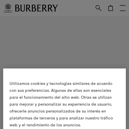
Utilizamos cookies y tecnologías similares de acuerdo
con sus preferencias. Algunas de ellas son esenciales
para el funcionamiento del sitio web. Otras se utilizan
para mejorar y personalizar su experiencia de usuario,
ofrecerle anuncios personalizados de su interés en
plataformas de terceros y para analizar nuestro tráfico
web y el rendimiento de los anuncios.