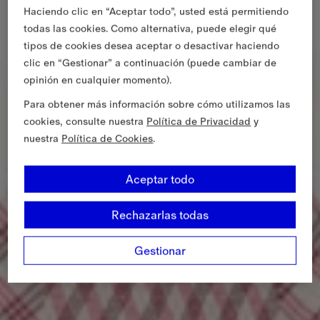
Haciendo clic en “Aceptar todo”, usted está permitiendo
todas las cookies. Como alternativa, puede elegir qué
tipos de cookies desea aceptar o desactivar haciendo
clic en “Gestionar” a continuación (puede cambiar de
opinión en cualquier momento).
Para obtener más información sobre cómo utilizamos las
cookies, consulte nuestra
Política de Privacidad
y
nuestra
Política de Cookies
.
Aceptar todo
Rechazarlas todas
Gestionar