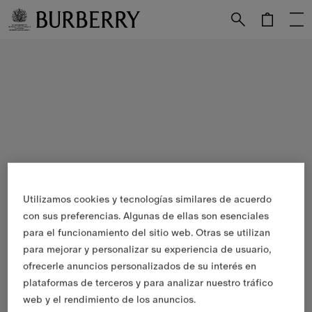
Utilizamos cookies y tecnologías similares de acuerdo
con sus preferencias. Algunas de ellas son esenciales
para el funcionamiento del sitio web. Otras se utilizan
para mejorar y personalizar su experiencia de usuario,
ofrecerle anuncios personalizados de su interés en
plataformas de terceros y para analizar nuestro tráfico
web y el rendimiento de los anuncios.