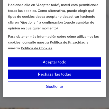
Haciendo clic en “Aceptar todo”, usted está permitiendo
todas las cookies. Como alternativa, puede elegir qué
tipos de cookies desea aceptar o desactivar haciendo
clic en “Gestionar” a continuación (puede cambiar de
opinión en cualquier momento).
Para obtener más información sobre cómo utilizamos las
cookies, consulte nuestra
Política de Privacidad
y
nuestra
Política de Cookies
.
Aceptar todo
Rechazarlas todas
Gestionar