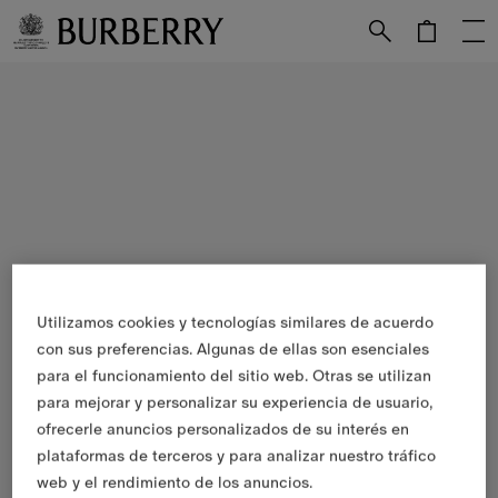
Utilizamos cookies y tecnologías similares de acuerdo
con sus preferencias. Algunas de ellas son esenciales
para el funcionamiento del sitio web. Otras se utilizan
para mejorar y personalizar su experiencia de usuario,
ofrecerle anuncios personalizados de su interés en
plataformas de terceros y para analizar nuestro tráfico
web y el rendimiento de los anuncios.