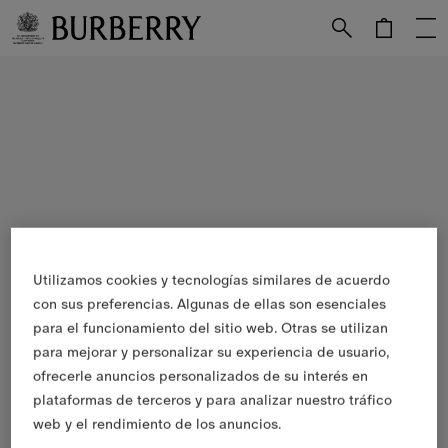
Utilizamos cookies y tecnologías similares de acuerdo
con sus preferencias. Algunas de ellas son esenciales
para el funcionamiento del sitio web. Otras se utilizan
para mejorar y personalizar su experiencia de usuario,
ofrecerle anuncios personalizados de su interés en
plataformas de terceros y para analizar nuestro tráfico
web y el rendimiento de los anuncios.