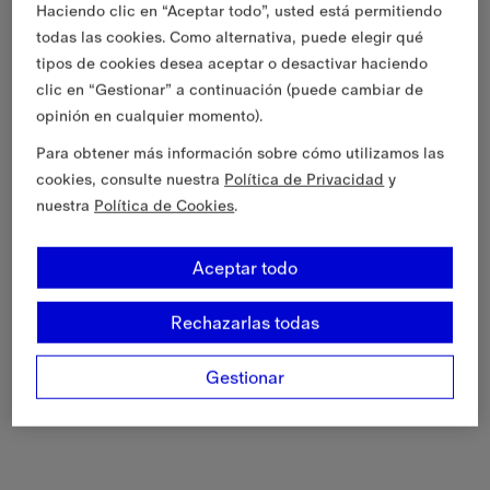
Haciendo clic en “Aceptar todo”, usted está permitiendo
todas las cookies. Como alternativa, puede elegir qué
tipos de cookies desea aceptar o desactivar haciendo
clic en “Gestionar” a continuación (puede cambiar de
opinión en cualquier momento).
Para obtener más información sobre cómo utilizamos las
cookies, consulte nuestra
Política de Privacidad
y
nuestra
Política de Cookies
.
Aceptar todo
Rechazarlas todas
Gestionar