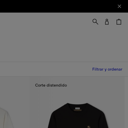
Filtrar y ordenar
Corte distendido