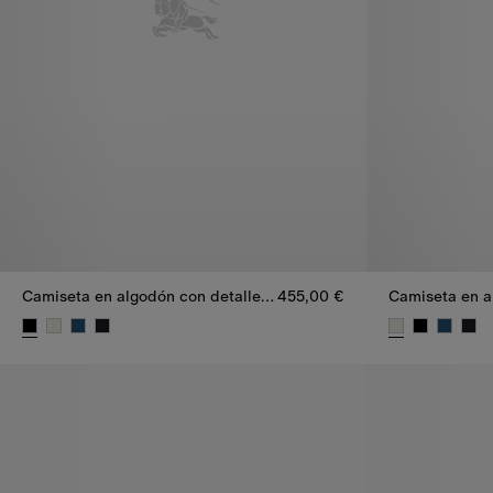
Camiseta en algodón con detalle Check
455,00 €
Camiseta en algodón con detalle Check, 455,00 €
Camiseta en a