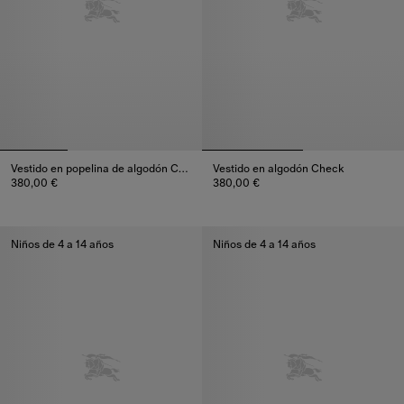
Vestido en popelina de algodón Check
Vestido en algodón Check
380,00 €
380,00 €
Vestido en popelina de algodón Check, 380,00 €
Vestido en algodón Check, 380
Niños de 4 a 14 años
Niños de 4 a 14 años