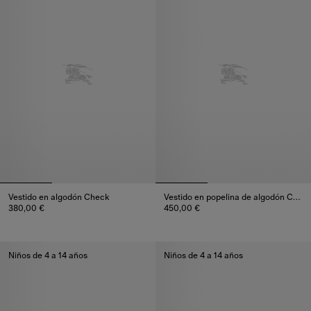
Vestido en algodón Check
Vestido en popelina de algodón Check
380,00 €
450,00 €
Vestido en algodón Check, 380,00 €
Vestido en popelina de algodón
Niños de 4 a 14 años
Niños de 4 a 14 años