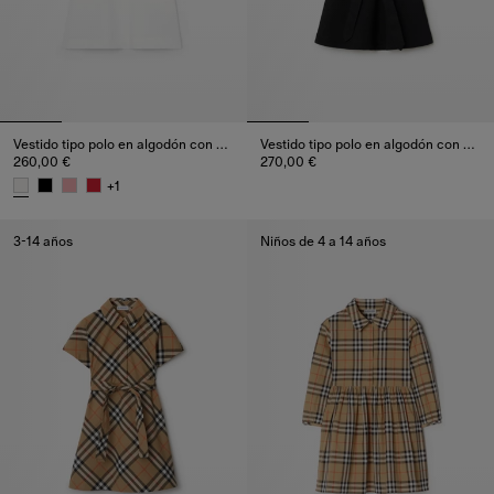
Vestido tipo polo en algodón con detalles Check
Vestido tipo polo en algodón con cuello Check
260,00 €
270,00 €
Vestido tipo polo en algodón co
+
1
Vestido tipo polo en algodón con detalles Check, 260,00 €
3-14 años
Niños de 4 a 14 años