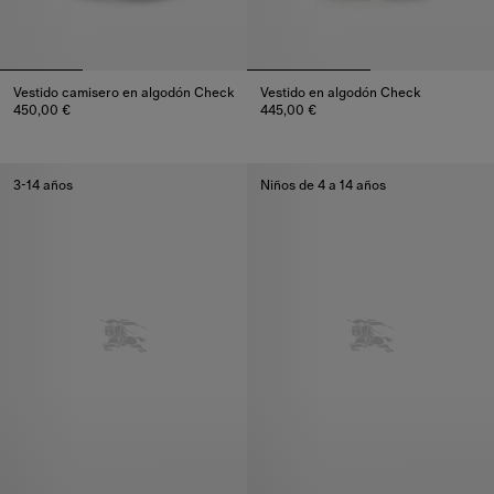
Vestido camisero en algodón Check
Vestido en algodón Check
450,00 €
445,00 €
Vestido camisero en algodón Check, 450,00 €
Vestido en algodón Check, 445
3-14 años
Niños de 4 a 14 años